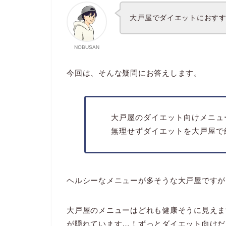
大戸屋でダイエットにおす
NOBUSAN
今回は、そんな疑問にお答えします。
大戸屋のダイエット向けメニュ
無理せずダイエットを大戸屋で
ヘルシーなメニューが多そうな大戸屋ですが
大戸屋のメニューはどれも健康そうに見えま
が隠れています…！ずっとダイエット向けだ