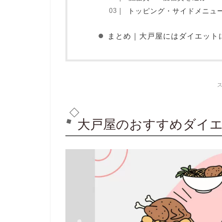
トッピング・サイドメニュー
まとめ｜大戸屋にはダイエット
大戸屋のおすすめダイエ