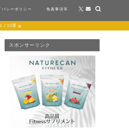
イバシーポリシー
免責事項等
ノ10選
スポンサーリンク