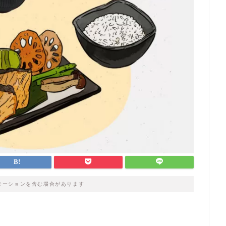
モーションを含む場合があります