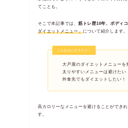
てことも。
そこで本記事では、
筋トレ歴10年、ボディ
ダイエットメニュー」
について紹介します。
こんな人にオススメ！
大戸屋のダイエットメニューを
太りやすいメニューは避けたい
外食先でもダイエットしたい！
高カロリーなメニューを避けることができれ
す。