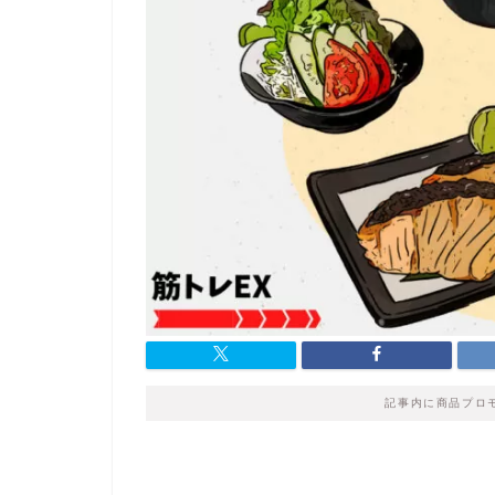
記事内に商品プロ