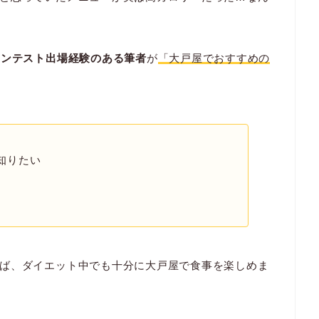
コンテスト出場経験のある筆者
が
「大戸屋でおすすめの
知りたい
ば、ダイエット中でも十分に大戸屋で食事を楽しめま