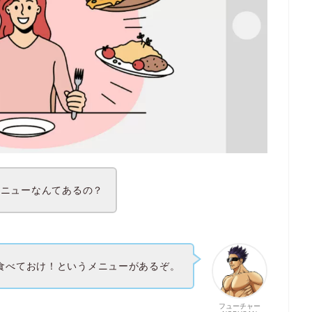
メニューなんてあるの？
食べておけ！というメニューがあるぞ。
フューチャー