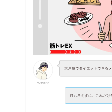
大戸屋でダイエットできる
NOBUSAN
何も考えずに、これだけ