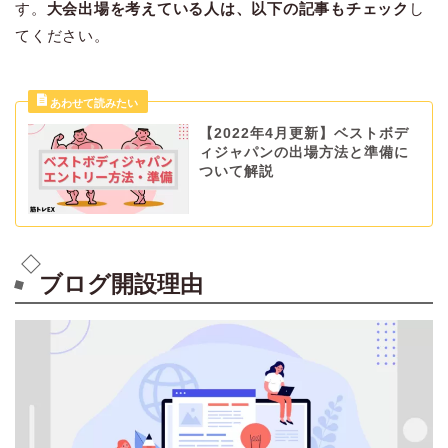
す。
大会出場を考えている人は、以下の記事もチェック
し
てください。
【2022年4月更新】ベストボデ
ィジャパンの出場方法と準備に
ついて解説
ブログ開設理由