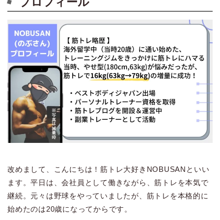
プロフィール
改めまして、こんにちは！筋トレ大好きNOBUSANといい
ます。平日は、会社員として働きながら、筋トレを本気で
継続。元々は野球をやっていましたが、筋トレを本格的に
始めたのは20歳になってからです。