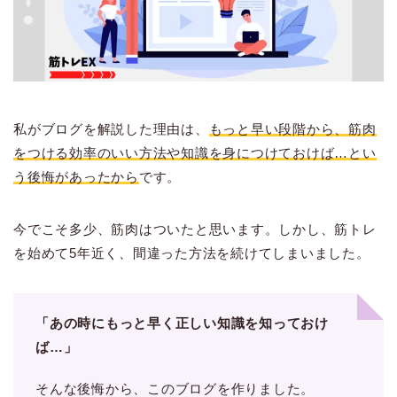
私がブログを解説した理由は、
もっと早い段階から
、
筋肉
をつける効率のいい方法や知識を身につけておけば…とい
う後悔があっ
たから
です。
今でこそ多少、筋肉はついたと思います。しかし、筋トレ
を始めて5年近く、間違った方法を続けてしまいました。
「あの時にもっと早く正しい知識を知っておけ
ば…」
そんな後悔から、このブログを作りました。