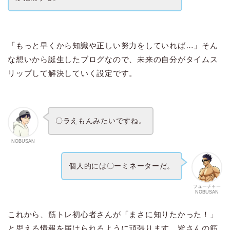
「もっと早くから知識や正しい努力をしていれば…」そん
な想いから誕生したブログなので、未来の自分がタイムス
リップして解決していく設定です。
〇ラえもんみたいですね。
NOBUSAN
個人的には〇ーミネーターだ。
フューチャー
NOBUSAN
これから、筋トレ初心者さんが「まさに知りたかった！」
と思える情報を届けられるように頑張ります。皆さんの筋