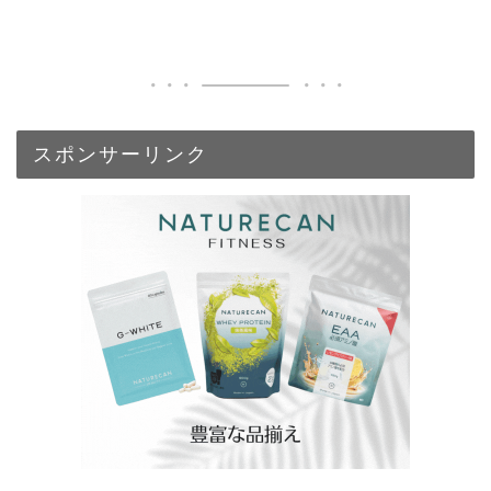
スポンサーリンク