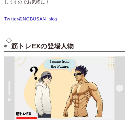
しますのでお気軽に！
Twitter@NOBUSAN_blog
筋トレEXの登場人物