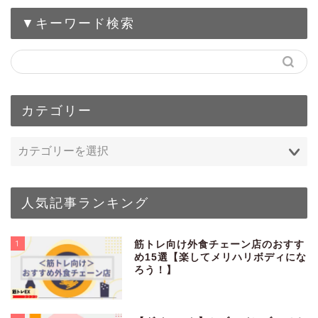
▼キーワード検索
カテゴリー
人気記事ランキング
1
筋トレ向け外食チェーン店のおすす
め15選【楽してメリハリボディにな
ろう！】