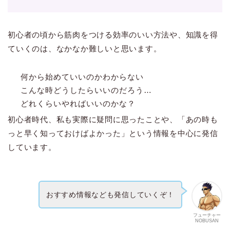
初心者の頃から筋肉をつける効率のいい方法や、知識を得
ていくのは、なかなか難しいと思います。
何から始めていいのかわからない
こんな時どうしたらいいのだろう…
どれくらいやればいいのかな？
初心者時代、私も実際に疑問に思ったことや、「あの時も
っと早く知っておけばよかった」という情報を中心に発信
しています。
おすすめ情報なども発信していくぞ！
フューチャー
NOBUSAN