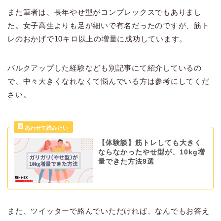
また筆者は、長年やせ型がコンプレックスでもありまし
た。女子高生よりも足が細いで有名だったのですが、筋ト
レのおかげで10キロ以上の増量に成功しています。
バルクアップした経験なども別記事にて紹介しているの
で、中々大きくなれなくて悩んでいる方は参考にしてくだ
さい。
【体験談】筋トレしても大きく
ならなかったやせ型が、10kg増
量できた方法9選
また、ツイッターで絡んでいただければ、なんでもお答え