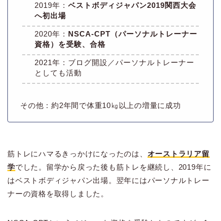
2019年：
ベストボディジャパン2019関西大会
へ初出場
2020年：
NSCA-CPT（パーソナルトレーナー
資格）を受験、合格
2021年：ブログ開設／パーソナルトレーナー
としても活動
その他：約2年間で体重10㎏以上の増量に成功
筋トレにハマるきっかけになったのは、
オーストラリア留
学
でした。留学から戻った後も筋トレを継続し、2019年に
はベストボディジャパン出場。翌年にはパーソナルトレー
ナーの資格を取得しました。