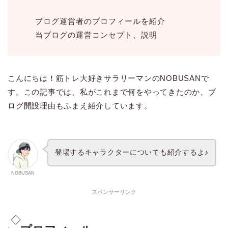
ブログ運営者のプロフィールを紹介
当ブログの運営コンセプト、説明
こんにちは！筋トレ大好きサラリーマンのNOBUSANで
す。この記事では、私がこれまで何をやってきたのか、ブ
ログ開設理由もふまえ紹介しています。
登場するキャラクターについても紹介するよ♪
NOBUSAN
スポンサーリンク