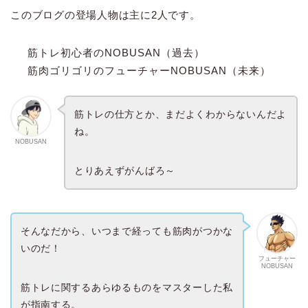
このブログの登場人物は主に2人です。
筋トレ初心者のNOBUSAN（過去）
筋肉ゴリゴリのフューチャーNOBUSAN（未来）
筋トレの仕方とか、まだよくわからないんだよ
ね。
NOBUSAN
とりあえずがんばろ～
そんなだから、いつまで経っても筋肉がつかな
いのだ！
フューチャー
NOBUSAN
筋トレに関するあらゆるものをマスターした私
が指南する。