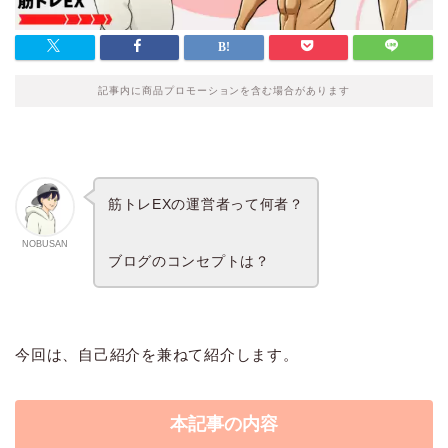
記事内に商品プロモーションを含む場合があります
筋トレEXの運営者って何者？
NOBUSAN
ブログのコンセプトは？
今回は、自己紹介を兼ねて紹介します。
本記事の内容