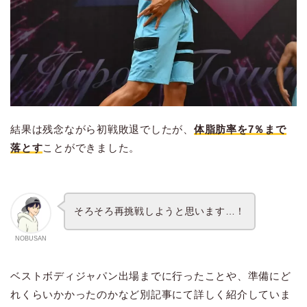
結果は残念ながら初戦敗退でしたが、
体脂肪率を7％まで
落とす
ことができました。
そろそろ再挑戦しようと思います…！
NOBUSAN
ベストボディジャパン出場までに行ったことや、準備にど
れくらいかかったのかなど別記事にて詳しく紹介していま