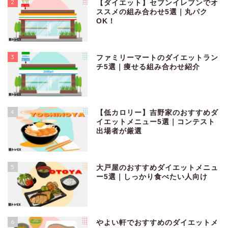
2
【ダイエット】セブンイレブンでオ
ススメの組み合わせ5選｜丸パク
OK！
3
ファミリーマートのダイエットラン
チ5選｜痩せる組み合わせ紹介
4
【低カロリー】吉野家のおすすめダ
イエットメニュー5選｜コンテスト
出場者が厳選
5
大戸屋のおすすめダイエットメニュ
ー5選｜しっかり食べたい人向け
6
やよい軒でおすすめのダイエットメ