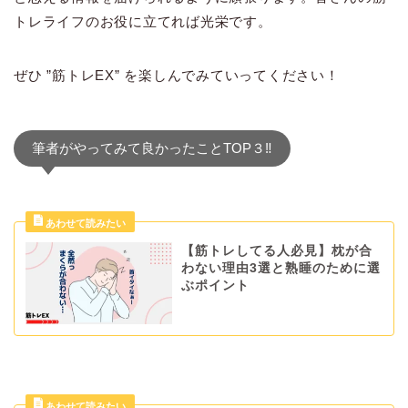
トレライフのお役に立てれば光栄です。
ぜひ ”筋トレEX” を楽しんでみていってください！
筆者がやってみて良かったことTOP３‼
【筋トレしてる人必見】枕が合
わない理由3選と熟睡のために選
ぶポイント