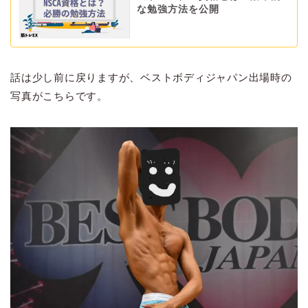
な勉強方法を公開
話は少し前に戻りますが、ベストボディジャパン出場時の
写真がこちらです。