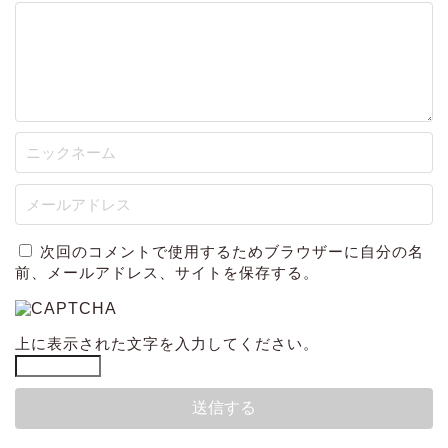
次回のコメントで使用するためブラウザーに自分の名
前、メールアドレス、サイトを保存する。
上に表示された文字を入力してください。