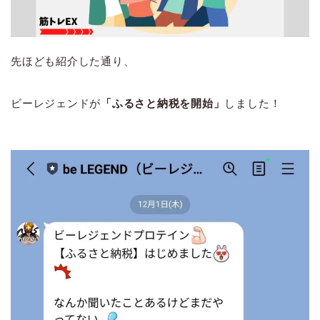
先ほども紹介した通り、
ビーレジェンドが
「ふるさと納税を開始」
しました！