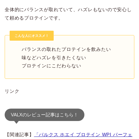
全体的にバランスが取れていて、ハズレもないので安心し
て頼めるプロテインです。
こんな人にオススメ！
バランスの取れたプロテインを飲みたい
味などハズレを引きたくない
プロテインにこだわらない
リンク
VALXのレビュー記事はこちら！
【関連記事】
「バルクス ホエイ プロテイン WPI パーフェ