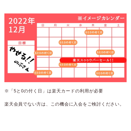
※「5と0の付く日」は楽天カードの利用が必要
楽天会員でない方は、この機会に入会をご検討ください。