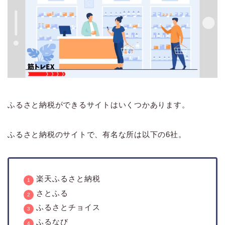
ふるさと納税ができるサイトはいくつかあります。
ふるさと納税のサイトで、有名な所は以下の6社。
楽天ふるさと納税
さとふる
ふるさとチョイス
ふるなび