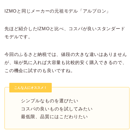
IZMOと同じメーカーの元祖モデル「アルプロン」
先ほど紹介したIZMOと比べ、コスパが良いスタンダード
モデルです。
今回のふるさと納税では、値段の大きな違いはありません
が、味が気に入れば大容量も比較的安く購入できるので、
この機会に試すのも良いですね。
こんな人にオススメ！
シンプルなものを選びたい
コスパの良いものを試してみたい
最低限、品質にはこだわりたい