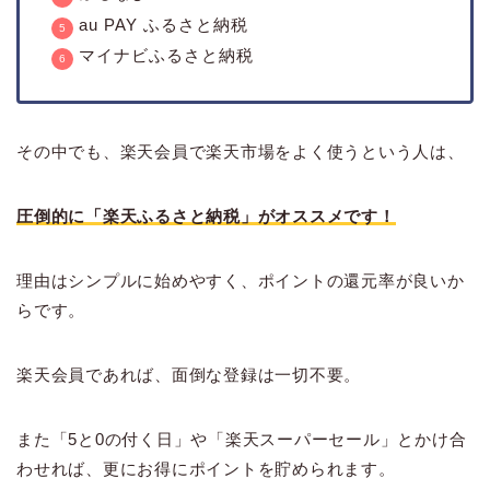
au PAY ふるさと納税
マイナビふるさと納税
その中でも、楽天会員で楽天市場をよく使うという人は、
圧倒的に「楽天ふるさと納税」がオススメです！
理由はシンプルに始めやすく、ポイントの還元率が良いか
らです。
楽天会員であれば、面倒な登録は一切不要。
また「5と0の付く日」や「楽天スーパーセール」とかけ合
わせれば、更にお得にポイントを貯められます。