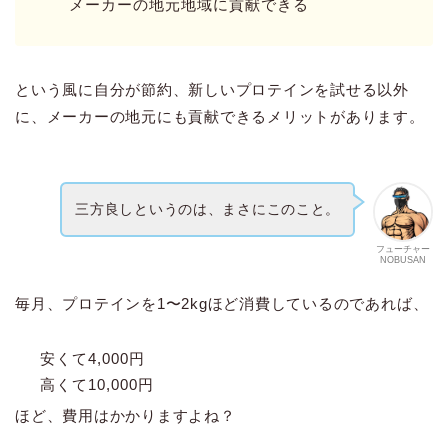
メーカーの地元地域に貢献できる
という風に自分が節約、新しいプロテインを試せる以外
に、メーカーの地元にも貢献できるメリットがあります。
三方良しというのは、まさにこのこと。
フューチャー
NOBUSAN
毎月、プロテインを1〜2kgほど消費しているのであれば、
安くて4,000円
高くて10,000円
ほど、費用はかかりますよね？