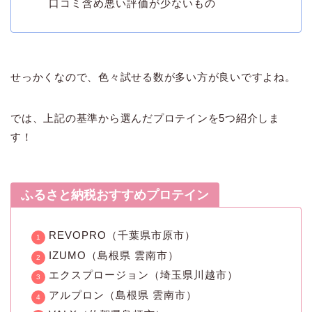
口コミ含め悪い評価が少ないもの
せっかくなので、色々試せる数が多い方が良いですよね。
では、上記の基準から選んだプロテインを5つ紹介しま
す！
ふるさと納税おすすめプロテイン
REVOPRO（千葉県市原市）
IZUMO（島根県 雲南市）
エクスプロージョン（埼玉県川越市）
アルプロン（島根県 雲南市）