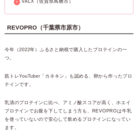
VALX（佐賀県鳥栖市）
REVOPRO（千葉県市原市）
今年（2022年）ふるさと納税で購入したプロテインの一
つ。
筋トレYouTuber「カネキン」も認める、卵から作ったプロ
テインです。
乳清のプロテインに比べ、アミノ酸スコアが高く、ホエイ
プロテインでお腹を下してしまう方も、REVOPROは牛乳
を使っていないので安心して飲めるプロテインになってい
ます。