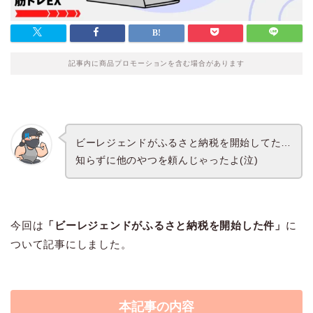
記事内に商品プロモーションを含む場合があります
ビーレジェンドがふるさと納税を開始してた…
知らずに他のやつを頼んじゃったよ(泣)
今回は
「ビーレジェンドがふるさと納税を開始した件」
に
ついて記事にしました。
本記事の内容