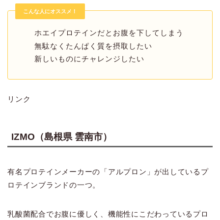
こんな人にオススメ！
ホエイプロテインだとお腹を下してしまう
無駄なくたんぱく質を摂取したい
新しいものにチャレンジしたい
リンク
IZMO（島根県 雲南市）
有名プロテインメーカーの「アルプロン」が出しているプ
ロテインブランドの一つ。
乳酸菌配合でお腹に優しく、機能性にこだわっているプロ