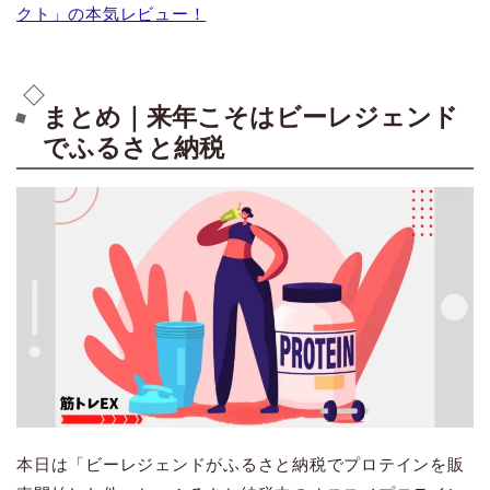
クト」の本気レビュー！
まとめ｜来年こそはビーレジェンド
でふるさと納税
本日は「ビーレジェンドがふるさと納税でプロテインを販