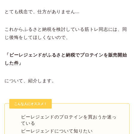
とても残念で、仕方がありません…
これからふるさと納税を検討している筋トレ同志には、同
じ後悔をしてほしくないので、
「ビーレジェンドがふるさと納税でプロテインを販売開始
した件」
について、紹介します。
こんな人にオススメ！
ビーレジェンドのプロテインを買おうか迷っ
ている
ビーレジェンドについて知りたい