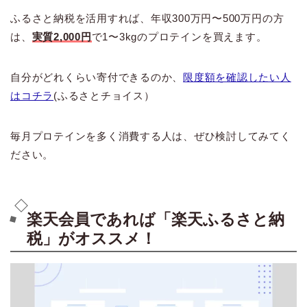
ふるさと納税を活用すれば、年収300万円〜500万円の方
は、
実質2,000円
で1〜3kgのプロテインを買えます。
自分がどれくらい寄付できるのか、
限度額を確認したい人
はコチラ
(ふるさとチョイス）
毎月プロテインを多く消費する人は、ぜひ検討してみてく
ださい。
楽天会員であれば「楽天ふるさと納
税」がオススメ！