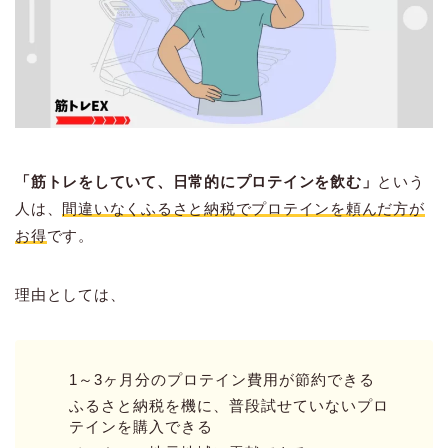
「筋トレをしていて、日常的にプロテインを飲む」
という
人は、
間違いなくふるさと納税でプロテインを頼んだ方が
お得
です。
理由としては、
1～3ヶ月分のプロテイン費用が節約できる
ふるさと納税を機に、普段試せていないプロ
テインを購入できる