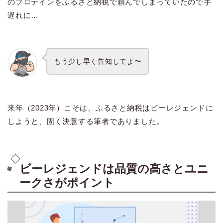
のプロテインをふるさと納税で頼んでしまっていたので手
遅れに…
もう少し早く告知してよ〜
来年（2023年）こそは、ふるさと納税はビーレジェンドに
しようと、固く決意する筆者でありました。
ビーレジェンドは品質の高さとユニ
ークさがポイント