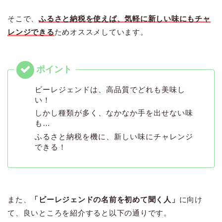
そこで、
ふるさと納税を使えば、気軽に新しい味にもチャ
レンジできる
ためオススメしています。
ビーレジェンドは、高品質でどれも美味し
い！
しかし種類が多く、なかなか手を出せない味
も…
ふるさと納税を機に、新しい味にチャレンジ
できる！
また、
「ビーレジェンドの名前を初めて聞く人」
に向け
て、良いところを紹介すると以下の通りです。