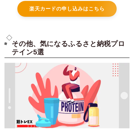
楽天カードの申し込みはこちら
その他、気になるふるさと納税プロ
テイン5選