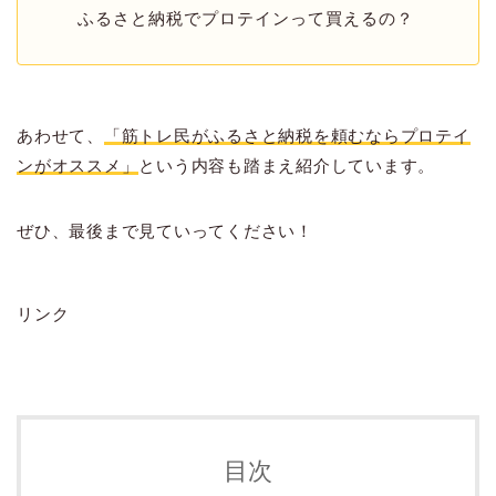
ふるさと納税でプロテインって買えるの？
あわせて、
「筋トレ民がふるさと納税を頼むならプロテイ
ンがオススメ」
という内容も踏まえ紹介しています。
ぜひ、最後まで見ていってください！
リンク
目次