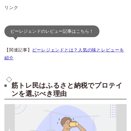
リンク
ビーレジェンドのレビュー記事はこちら！
【関連記事】
ビーレジェンドとは？人気の味とレビューを
紹介
筋トレ民はふるさと納税でプロテイ
ンを選ぶべき理由