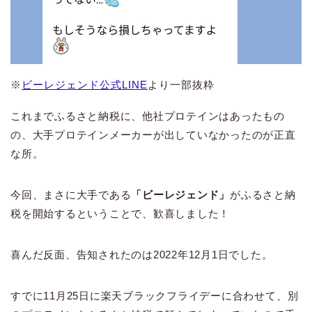
※
ビーレジェンド公式LINE
より一部抜粋
これまでふるさと納税に、他社プロテインはあったもの
の、大手プロテインメーカーが出していなかったのが正直
な所。
今回、まさに大手である
「ビーレジェンド」
がふるさと納
税を開始するということで、歓喜しました！
喜んだ反面、告知されたのは2022年12月1日でした。
すでに11月25日に楽天ブラックフライデーに合わせて、別