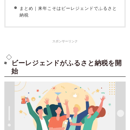
まとめ｜来年こそはビーレジェンドでふるさと
納税
スポンサーリンク
ビーレジェンドがふるさと納税を開
始