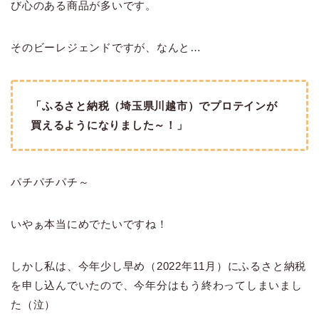
び心のある商品が多いです。
そのビーレジェンドですが、なんと…
「ふるさと納税（埼玉県川越市）でプロテインが
買えるようになりました～！」
パチパチパチ～
いやぁ本当にめでたいですね！
しかし私は、今年少し早め（2022年11月）にふるさと納税
を申し込んでいたので、今年分はもう終わってしまいまし
た（泣）