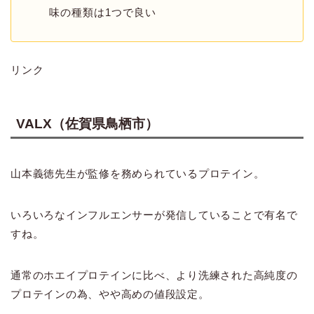
味の種類は1つで良い
リンク
VALX（佐賀県鳥栖市）
山本義徳先生が監修を務められているプロテイン。
いろいろなインフルエンサーが発信していることで有名で
すね。
通常のホエイプロテインに比べ、より洗練された高純度の
プロテインの為、やや高めの値段設定。