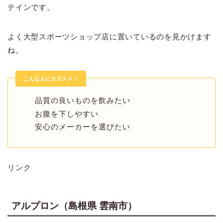
テインです。
よく大型スポーツショップ店に置いているのを見かけます
ね。
こんな人にオススメ！
品質の良いものを飲みたい
お腹を下しやすい
安心のメーカーを選びたい
リンク
アルプロン（島根県 雲南市）