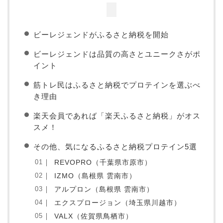
ビーレジェンドがふるさと納税を開始
ビーレジェンドは品質の高さとユニークさがポ
イント
筋トレ民はふるさと納税でプロテインを選ぶべ
き理由
楽天会員であれば「楽天ふるさと納税」がオス
スメ！
その他、気になるふるさと納税プロテイン5選
REVOPRO（千葉県市原市）
IZMO（島根県 雲南市）
アルプロン（島根県 雲南市）
エクスプロージョン（埼玉県川越市）
VALX（佐賀県鳥栖市）