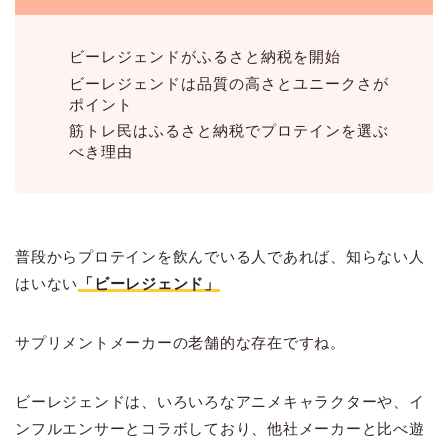
ビーレジェンドがふるさと納税を開始
ビーレジェンドは品質の高さとユニークさが
ポイント
筋トレ民はふるさと納税でプロテインを選ぶ
べき理由
普段からプロテインを飲んでいる人であれば、知らない人
はいない
「ビーレジェンド」
サプリメントメーカーの老舗的な存在ですね。
ビーレジェンドは、いろいろなアニメキャラクターや、イ
ンフルエンサーとコラボしており、他社メーカーと比べ遊