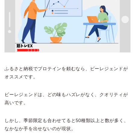
ふるさと納税でプロテインを頼むなら、ビーレジェンドが
オススメです。
ビーレジェンドは、どの味もハズレがなく、クオリティが
高いです。
しかし、季節限定も合わせてると50種類以上と数が多く、
なかなか手を出せないのが現状。