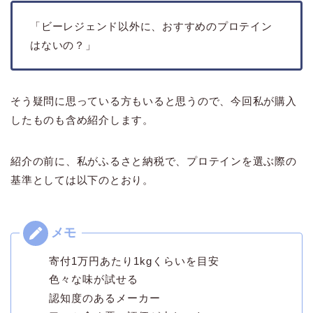
「ビーレジェンド以外に、おすすめのプロテイン
はないの？」
そう疑問に思っている方もいると思うので、今回私が購入
したものも含め紹介します。
紹介の前に、私がふるさと納税で、プロテインを選ぶ際の
基準としては以下のとおり。
寄付1万円あたり1kgくらいを目安
色々な味が試せる
認知度のあるメーカー