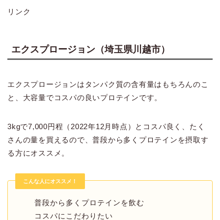
リンク
エクスプロージョン（埼玉県川越市）
エクスプロージョンはタンパク質の含有量はもちろんのこ
と、大容量でコスパの良いプロテインです。
3kgで7,000円程（2022年12月時点）とコスパ良く、たく
さんの量を買えるので、普段から多くプロテインを摂取す
る方にオススメ。
こんな人にオススメ！
普段から多くプロテインを飲む
コスパにこだわりたい