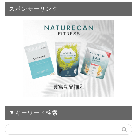
スポンサーリンク
▼キーワード検索