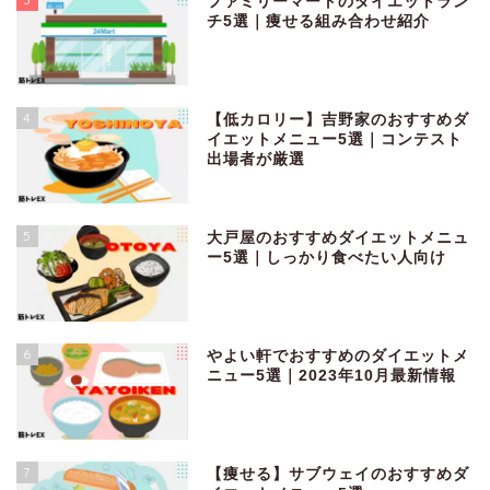
ファミリーマートのダイエットラン
チ5選｜痩せる組み合わせ紹介
4
【低カロリー】吉野家のおすすめダ
イエットメニュー5選｜コンテスト
出場者が厳選
5
大戸屋のおすすめダイエットメニュ
ー5選｜しっかり食べたい人向け
6
やよい軒でおすすめのダイエットメ
ニュー5選｜2023年10月最新情報
7
【痩せる】サブウェイのおすすめダ