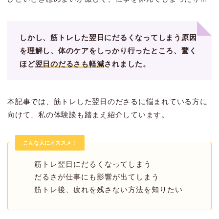
しかし、筋トレした翌日にだるくなってしまう原因
を理解し、体のケアをしっかり行ったところ、驚く
ほど
翌日のだるさも軽減
されました。
本記事では、筋トレした翌日のださるに悩まれている方に
向けて、私の体験談も踏まえ紹介しています。
こんな人にオススメ！
筋トレ翌日にだるくなってしまう
だるさが仕事にも影響が出てしまう
筋トレ後、疲れを残さない方法を知りたい