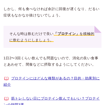
しかし、何も食べなければ余計に回復が遅くなり、だるい
症状もなかなか抜けないでしょう。
そんな時は飲むだけで良い
「プロテイン」
を積極的
に飲むようにしましょう。
1日2〜3回くらい飲んでも問題ないので、消化の良い食事
とあわせて、間食などに摂取するようにしてください。
プロテインにはどんな種類があるの？目的・効果別に
紹介
筋トレしない日にプロテイン飲んでもいい？プロテイ
ンの疑問3選