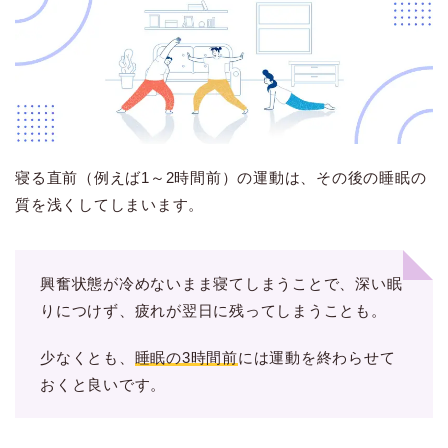
寝る直前（例えば1～2時間前）の運動は、その後の睡眠の
質を浅くしてしまいます。
興奮状態が冷めないまま寝てしまうことで、深い眠
りにつけず、疲れが翌日に残ってしまうことも。
少なくとも、
睡眠の3時間前
には運動を終わらせて
おくと良いです。