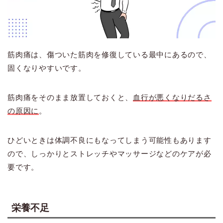
筋肉痛は、傷ついた筋肉を修復している最中にあるので、
固くなりやすいです。
筋肉痛をそのまま放置しておくと、
血行が悪くなりだるさ
の原因に
。
ひどいときは体調不良にもなってしまう可能性もあります
ので、しっかりとストレッチやマッサージなどのケアが必
要です。
栄養不足