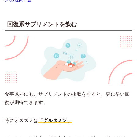
回復系サプリメントを飲む
食事以外にも、サプリメントの摂取をすると、更に早い回
復が期待できます。
特にオススメは
「グルタミン」