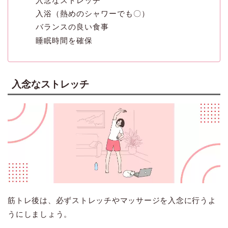
入念なストレッチ
入浴（熱めのシャワーでも〇）
バランスの良い食事
睡眠時間を確保
入念なストレッチ
筋トレ後は、必ずストレッチやマッサージを入念に行うよ
うにしましょう。