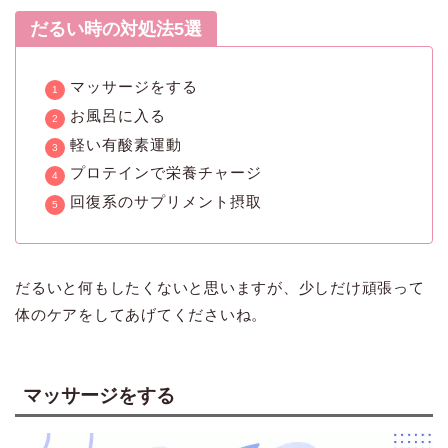
だるい時の対処法5選
マッサージをする
お風呂に入る
軽い有酸素運動
プロテインで栄養チャージ
回復系のサプリメント摂取
だるいと何もしたくないと思いますが、少しだけ頑張って
体のケアをしてあげてくださいね。
マッサージをする