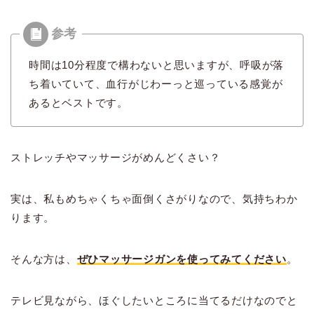
時間は10分程度で構わないと思いますが、呼吸が落
ち着いていて、血行がじわーっと巡っている感覚が
あるとベストです。
ストレッチやマッサージがめんどくさい？
実は、私もめちゃくちゃ面倒くさがりなので、気持ちわか
ります。
そんな方は、
ぜひマッサージガンを使ってみてください
。
テレビ見ながら、ほぐしたいところに当てるだけなのでと