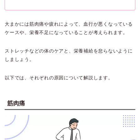
大まかには筋肉痛や疲れによって、血行が悪くなっている
ケースや、栄養不足になっていることが考えられます。
ストレッチなどの体のケアと、栄養補給を怠らないように
しましょう。
以下では、それぞれの原因について解説します。
筋肉痛