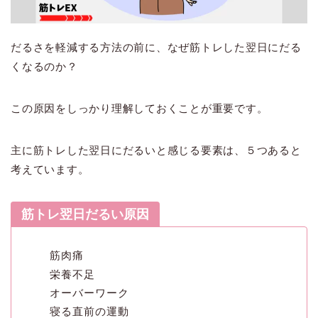
だるさを軽減する方法の前に、なぜ筋トレした翌日にだる
くなるのか？
この原因をしっかり理解しておくことが重要です。
主に筋トレした翌日にだるいと感じる要素は、５つあると
考えています。
筋トレ翌日だるい原因
筋肉痛
栄養不足
オーバーワーク
寝る直前の運動