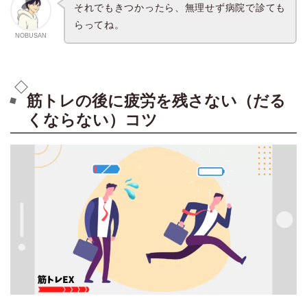
それでもきつかったら、無理せず病院で診ても
らってね。
NOBUSAN
筋トレの後に疲労を残さない（だる
くならない）コツ