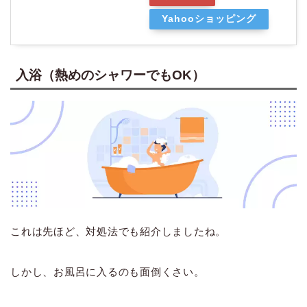
Yahooショッピング
入浴（熱めのシャワーでもOK）
これは先ほど、対処法でも紹介しましたね。
しかし、お風呂に入るのも面倒くさい。