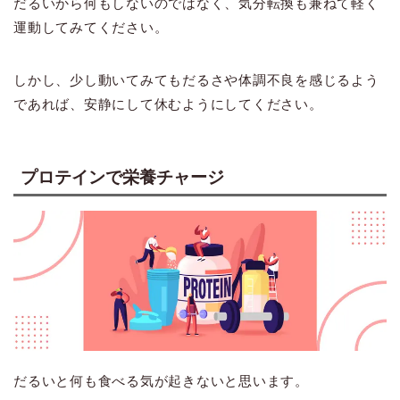
だるいから何もしないのではなく、気分転換も兼ねて軽く
運動してみてください。
しかし、少し動いてみてもだるさや体調不良を感じるよう
であれば、安静にして休むようにしてください。
プロテインで栄養チャージ
だるいと何も食べる気が起きないと思います。