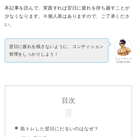
本記事を読んで、実践すれば翌日に疲れを持ち越すことが
少なくなります。※個人差はありますので、ご了承くださ
い。
翌日に疲れを残さないように、コンディション
管理をしっかりしよう！
フューチャー
NOBUSAN
目次
筋トレした翌日にだるいのはなぜ？