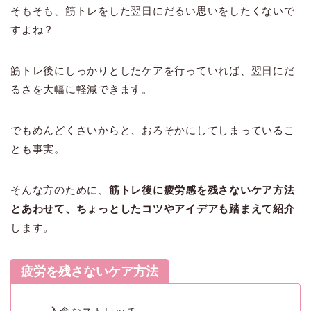
そもそも、筋トレをした翌日にだるい思いをしたくないで
すよね？
筋トレ後にしっかりとしたケアを行っていれば、翌日にだ
るさを大幅に軽減できます。
でもめんどくさいからと、おろそかにしてしまっているこ
とも事実。
そんな方のために、
筋トレ後に疲労感を残さないケア方法
とあわせて、ちょっとしたコツやアイデアも踏まえて紹介
します。
疲労を残さないケア方法