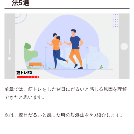
法5選
前章では、筋トレをした翌日にだるいと感じる原因を理解
できたと思います。
次は、翌日だるいと感じた時の対処法を5つ紹介します。