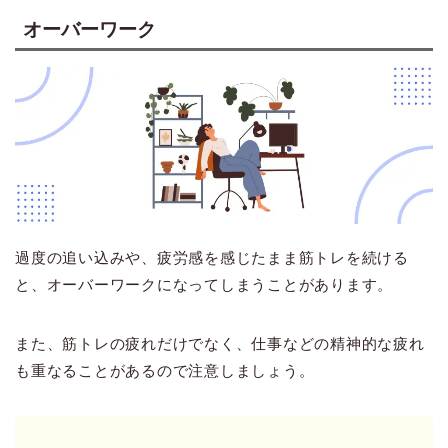
オーバーワーク
過度の追い込みや、疲労感を感じたまま筋トレを続ける
と、オーバーワークになってしまうことがあります。
また、筋トレの疲れだけでなく、仕事などの精神的な疲れ
も重なることがあるので注意しましょう。