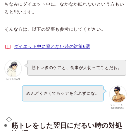
ちなみにダイエット中に、なかなか眠れないという方もい
ると思います。
そんな方は、以下の記事も参考にしてください。
ダイエット中に寝れない時の対策6選
筋トレ後のケアと、食事が大切ってことだね。
NOBUSAN
めんどくさくてもケアを忘れずにな。
フューチャー
NOBUSAN
筋トレをした翌日にだるい時の対処