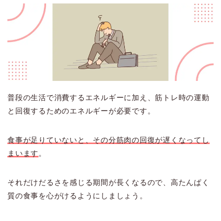
普段の生活で消費するエネルギーに加え、筋トレ時の運動
と回復するためのエネルギーが必要です。
食事が足りていないと、その分
筋肉の回復が遅くなってし
まいます
。
それだけだるさを感じる期間が長くなるので、高たんぱく
質の食事を心がけるようにしましょう。