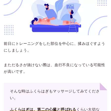
前日にトレーニングをした部位を中心に、揉みほぐすよう
にしましょう。
まただるさが抜けない際は、血行不良になっている可能性
が高いです。
そんな時はふくらはぎもマッサージしてみてくださ
い。
ふくらはぎは、第二の心臓と呼ばれる
くらい大切な