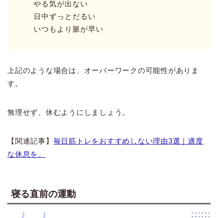
やる気が出ない
日中ずっとだるい
いつもより脈が早い
上記のような場合は、オーバーワークの可能性がありま
す。
無理せず、休むようにしましょう。
【関連記事】
毎日筋トレをおすすめしない理由3選｜適度
な休息を。
寝る直前の運動