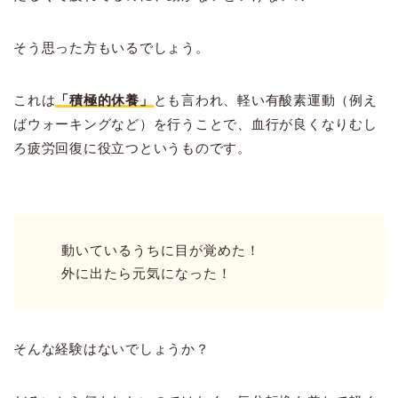
そう思った方もいるでしょう。
これは
「積極的休養」
とも言われ、軽い有酸素運動（例え
ばウォーキングなど）を行うことで、血行が良くなりむし
ろ疲労回復に役立つというものです。
動いているうちに目が覚めた！
外に出たら元気になった！
そんな経験はないでしょうか？