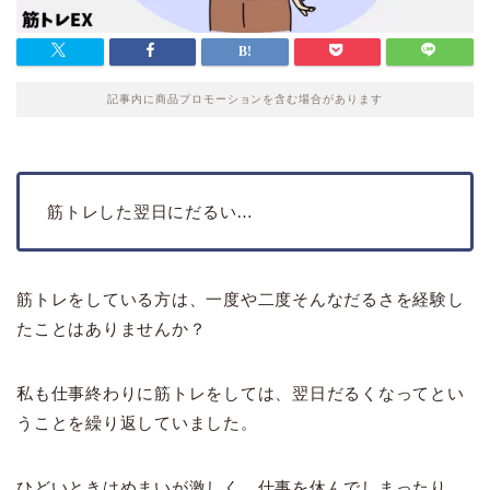
記事内に商品プロモーションを含む場合があります
筋トレした翌日にだるい…
筋トレをしている方は、一度や二度そんなだるさを経験し
たことはありませんか？
私も仕事終わりに筋トレをしては、翌日だるくなってとい
うことを繰り返していました。
ひどいときはめまいが激しく、仕事を休んでしまったり…