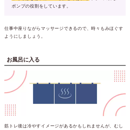
ポンプの役割をしています。
仕事中座りながらマッサージできるので、時々もみほぐす
ようにしましょう。
お風呂に入る
筋トレ後は冷やすイメージがあるかもしれませんが、むし