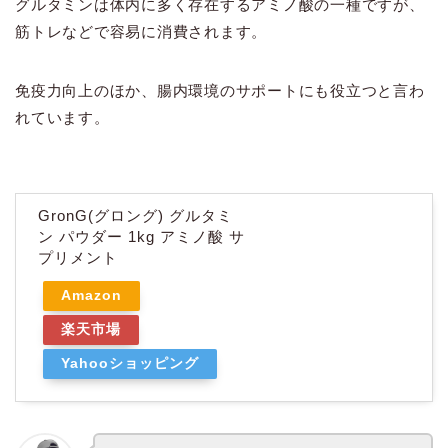
グルタミンは体内に多く存在するアミノ酸の一種ですが、
筋トレなどで容易に消費されます。
免疫力向上のほか、腸内環境のサポートにも役立つと言わ
れています。
GronG(グロング) グルタミ
ン パウダー 1kg アミノ酸 サ
プリメント
Amazon
楽天市場
Yahooショッピング