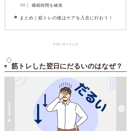
睡眠時間を確保
まとめ｜筋トレの後はケアを入念に行おう！
スポンサーリンク
筋トレした翌日にだるいのはなぜ？