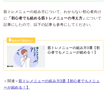
筋トレメニューの組み方について、わからない初心者向け
に
「初心者でも組める筋トレメニューの考え方」
について
記事にしたので、以下の記事も参考にしてください。
筋トレメニューの組み方3選【初
心者でもメニューが組める！】
＜関連＞
筋トレメニューの組み方3選【初心者でもメニュ
ーが組める！】