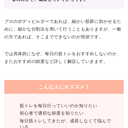
プロのボディビルダーであれば、細かい筋群に効かせるた
めに、細かな分割法を用いて行うこともありますが、一般
の方であれば、そこまでできないのが現状です。
では具体的になぜ、毎日の筋トレをおすすめしないのか、
またおすすめの頻度など詳しく解説していきます。
こんな人にオススメ！
筋トレを毎日行っていいのか知りたい
初心者で適切な頻度を知りたい
毎日筋トレしてきたが、成長しなくて悩んで
いる