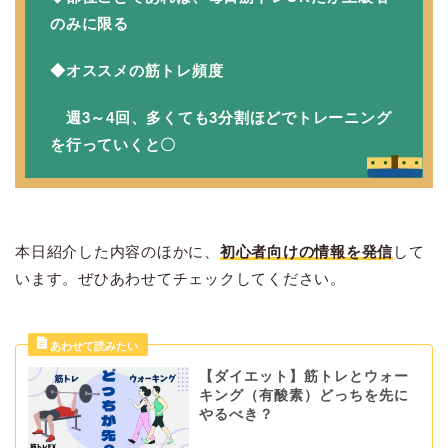
のみに限る
◆オススメの筋トレ頻度
週3～4回、多くても3分割ほどでトレーニング
を行っていくと〇
本日紹介した内容のほかに、
初心者向けの情報を発信
して
います。ぜひあわせてチェックしてください。
【ダイエット】筋トレとウォー
キング（有酸素）どっちを先に
やるべき？