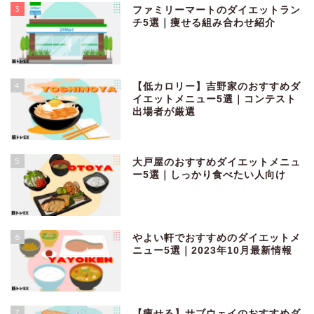
3
ファミリーマートのダイエットラン
チ5選｜痩せる組み合わせ紹介
4
【低カロリー】吉野家のおすすめダ
イエットメニュー5選｜コンテスト
出場者が厳選
5
大戸屋のおすすめダイエットメニュ
ー5選｜しっかり食べたい人向け
6
やよい軒でおすすめのダイエットメ
ニュー5選｜2023年10月最新情報
7
【痩せる】サブウェイのおすすめダ