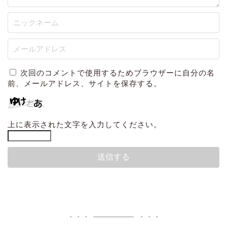
次回のコメントで使用するためブラウザーに自分の名
前、メールアドレス、サイトを保存する。
上に表示された文字を入力してください。