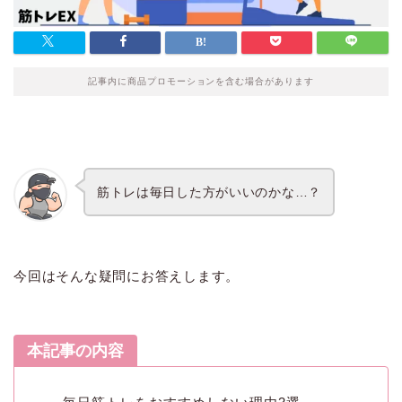
記事内に商品プロモーションを含む場合があります
筋トレは毎日した方がいいのかな…？
今回はそんな疑問にお答えします。
本記事の内容