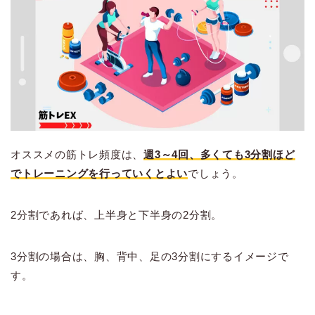
オススメの筋トレ頻度は、
週3～4回、多くても3分割ほど
でトレーニングを行っていくとよい
でしょう。
2分割であれば、上半身と下半身の2分割。
3分割の場合は、胸、背中、足の3分割にするイメージで
す。