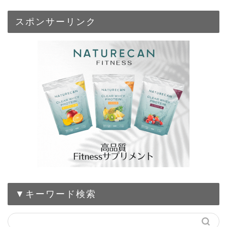
スポンサーリンク
▼キーワード検索