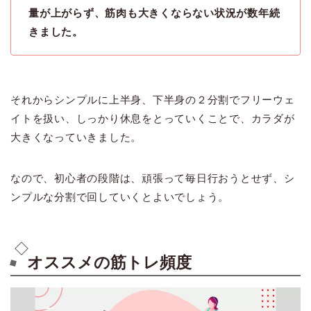
量が上がらず、筋肉も大きくならない状況が数年続
きました。
それからシンプルに上半身、下半身の２分割でフリーウェ
イトを扱い、しっかり休息をとっていくことで、カラダが
大きくなっていきました。
なので、初心者の段階は、頑張って毎日行おうとせず、シ
ンプルな分割で回していくとよいでしょう。
オススメの筋トレ頻度