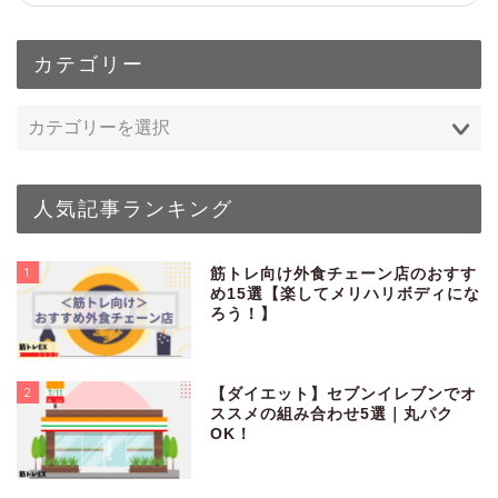
カテゴリー
人気記事ランキング
1
筋トレ向け外食チェーン店のおすす
め15選【楽してメリハリボディにな
ろう！】
2
【ダイエット】セブンイレブンでオ
ススメの組み合わせ5選｜丸パク
OK！