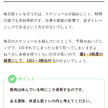
毎日筋トレを行うのは、スケジュールが組みにくく、時間
の面でも非効率的です。仕事や家庭の影響で、必ずトレー
ニングできるという方が少ないでしょう。
毎日のスケジュールを組んでいたところ、予期せぬハプニ
ングで、1日ずれてしまったら全て狂ってしまいますよ
ね？少し余裕を持つくらいの方が良いので、
週2～3程度の
頻度にして、1日2～3部位行う
のがよいでしょう。
筋肉は休んでいる時にこそ成長するのです。
ある意味、休息も筋トレの内と考えてください。