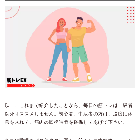
以上、これまで紹介したことから、毎日の筋トレは上級者
以外オススメしません。初心者、中級者の方は、適度に休
息を入れて、筋肉の回復時間を確保してあげて下さい。