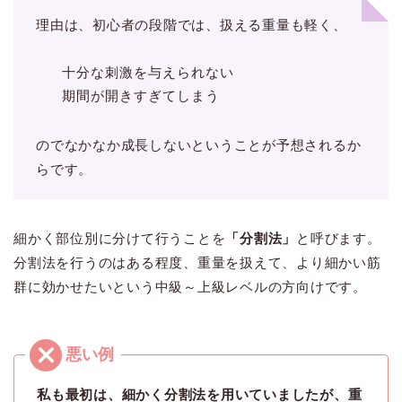
理由は、初心者の段階では、扱える重量も軽く、
十分な刺激を与えられない
期間が開きすぎてしまう
のでなかなか成長しないということが予想されるか
らです。
細かく部位別に分けて行うことを
「分割法」
と呼びます。
分割法を行うのはある程度、重量を扱えて、より細かい筋
群に効かせたいという中級～上級レベルの方向けです。
私も最初は、細かく分割法を用いていましたが、重