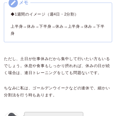
◆1週間のイメージ（週4日・2分割）
上半身→休み→下半身→休み→上半身→休み→下半
身
ただし、土日が仕事休みだから集中して行いたい方もいる
でしょう。休息や食事もしっかり摂れれば、休みの日が続
く場合は、連日トレーニングをしても問題ないです。
ちなみに私は、ゴールデンウイークなどの連休で、細かい
分割法を行う時もあります。