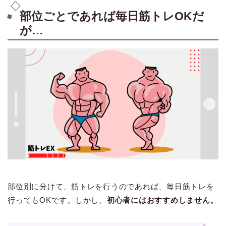
部位ごとであれば毎日筋トレOKだ
が…
部位別に分けて、筋トレを行うのであれば、毎日筋トレを
行ってもOKです。しかし、
初心者にはおすすめしません。