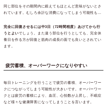
同じ部位をその期間内に鍛えてもほとんど意味がないとさ
れています。むしろ余計な消費になってしまう可能性も…
完全に回復させるには中3日（72時間程度）あけてから行
うとよい
でしょう。また違う部位を行うとしても、完全休
養日を作る方が回復と筋肉の成長の面でも良いとされてい
ます。
疲労蓄積、オーバーワークになりやすい
毎日トレーニングを行うことで疲労の蓄積、オーバーワー
クにつながってしまう可能性が大きいです。オーバーワー
クとは疲労の蓄積により、血圧、心拍数が上昇し、不眠症
など様々な健康障害になってしまうことを言います。