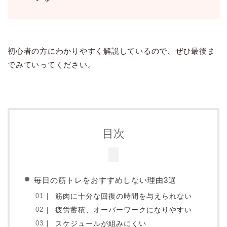
初心者の方にわかりやすく解説しているので、ぜひ最後ま
でみていってください。
目次
毎日の筋トレをおすすめしない理由3選
筋肉に十分な回復の時間を与えられない
疲労蓄積、オーバーワークになりやすい
スケジュールが組みにくい