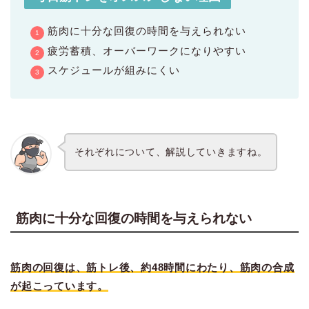
筋肉に十分な回復の時間を与えられない
疲労蓄積、オーバーワークになりやすい
スケジュールが組みにくい
それぞれについて、解説していきますね。
筋肉に十分な回復の時間を与えられない
筋肉の回復は、筋トレ後、約48時間にわたり、筋肉の合成
が起こっています。