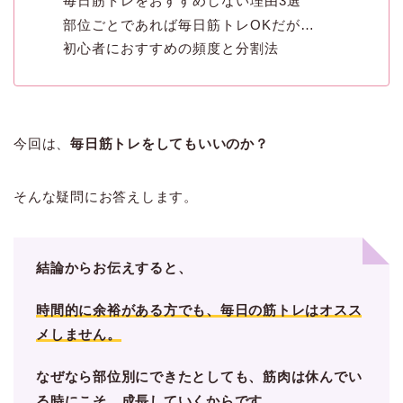
毎日筋トレをおすすめしない理由3選
部位ごとであれば毎日筋トレOKだが…
初心者におすすめの頻度と分割法
今回は、
毎日筋トレをしてもいいのか？
そんな疑問にお答えします。
結論からお伝えすると、
時間的に余裕がある方でも、毎日の筋トレはオスス
メしません。
なぜなら部位別にできたとしても、筋肉は休んでい
る時にこそ、成長していくからです。