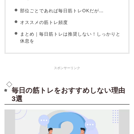
部位ごとであれば毎日筋トレOKだが…
オススメの筋トレ頻度
まとめ｜毎日筋トレは推奨しない！しっかりと
休息を
スポンサーリンク
毎日の筋トレをおすすめしない理由
3選