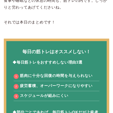
食事や睡眠などの休息の時間も、筋トレの内です。しっか
りと労わってあげてくださいね。
それでは本日のまとめです！
毎日の筋トレはオススメしない！
◆
毎日筋トレをおすすめしない理由3選
筋肉に十分な回復の時間を与えられない
疲労蓄積、オーバーワークになりやすい
スケジュールが組みにくい
◆
部位ごとであれば、毎日筋トレOKだが上級者