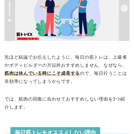
先ほど結論でお伝えしたように、毎日の筋トレは、上級者
やボディビルダーの方以外おすすめしません。なぜなら、
筋肉は休んでいる時にこそ成長する
ので、毎日行うことは
非効率になってしまうからです。
では、筋肉の回復に合わせておすすめしない理由を3つ紹
介します。
毎日筋トレをオススメしない理由