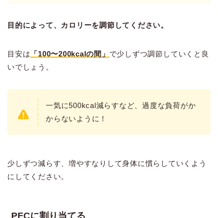
目的によって、カロリーを調節してください。
目安は
「100〜200kcalの間」
で少しずつ調節していくと良
いでしょう。
一気に500kcal減らすなど、過度な負荷がか
からないように！
少しずつ減らす、増やすなりして身体に慣らしていくよう
にしてください。
PFCに割り当てる