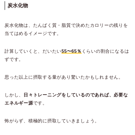
炭水化物
炭水化物は、たんぱく質・脂質で決めたカロリーの残りを
当てはめるイメージです。
計算していくと、だいたい
55〜65％
くらいの割合になるは
ずです。
思った以上に摂取する量があり驚いたかもしれません。
しかし、
日々トレーニングをしているのであれば、必要な
エネルギー源
です。
怖がらず、積極的に摂取していきましょう。