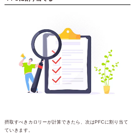
摂取すべきカロリーが計算できたら、次はPFCに割り当て
ていきます。