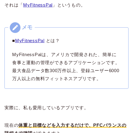
それは「
MyFitnessPal
」というもの。
■
MyFitnessPal
とは？
MyFitnessPalは、アメリカで開発された、簡単に
食事と運動の管理ができるアプリケーションです。
最大食品データ数300万件以上、登録ユーザー6000
万人以上の無料フィットネスアプリです。
実際に、私も愛用しているアプリです。
現在の
体重と目標などを入力するだけで、PFCバランスの