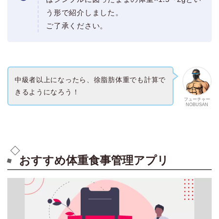
う形で紹介しました。
ご了承ください。
中級者以上になったら、徐脂肪体重でも計算で
きるようになろう！
フューチャー
NOBUSAN
おすすめ体重食事管理アプリ