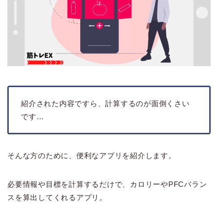
紹介された内容ですら、計算するのが面倒くさい
です…
そんな方のために、便利なアプリを紹介します。
必要情報や目標を計算するだけで、カロリーやPFCバラン
スを算出してくれるアプリ。