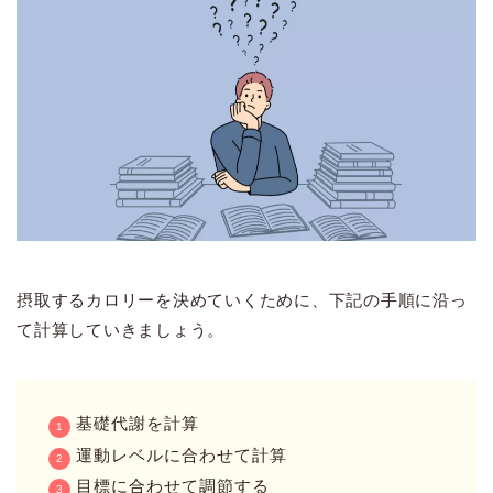
摂取するカロリーを決めていくために、下記の手順に沿っ
て計算していきましょう。
基礎代謝を計算
運動レベルに合わせて計算
目標に合わせて調節する