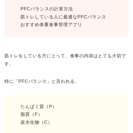
PFCバランスの計算方法
筋トレしている人に最適なPFCバランス
おすすめ体重食事管理アプリ
筋トレをしている方にとって、食事の内容はとても大切で
す。
特に「PFCバランス」と言われる、
たんぱく質（P）
脂質（F）
炭水化物（C）