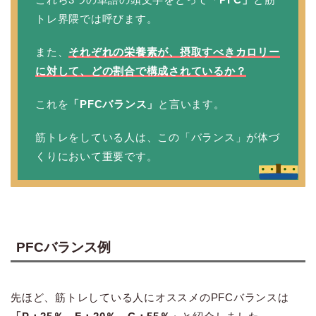
トレ界隈では呼びます。
また、
それぞれの栄養素が、摂取すべきカロリー
に対して、どの割合で構成されているか？
これを
「PFCバランス」
と言います。
筋トレをしている人は、この「バランス」が体づ
くりにおいて重要です。
PFCバランス例
先ほど、筋トレしている人にオススメのPFCバランスは