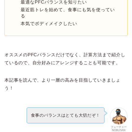
最適なPFCバランスを知りたい
最近筋トレを始めて、食事にも気を使ってい
る
本気でボディメイクしたい
オススメのPFCバランスだけでなく、計算方法まで紹介し
ているので、自分好みにアレンジすることも可能です。
本記事を読んで、より一層の高みを目指していきましょ
う！
食事のバランスはとても大切だぞ！
フューチャー
NOBUSAN