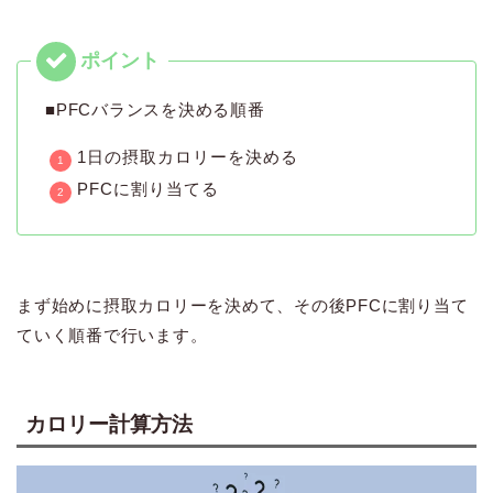
■PFCバランスを決める順番
1日の摂取カロリーを決める
PFCに割り当てる
まず始めに摂取カロリーを決めて、その後PFCに割り当て
ていく順番で行います。
カロリー計算方法