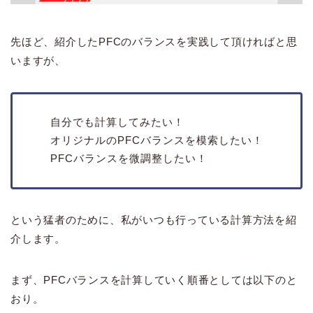
先ほど、紹介したPFCのバランスを実践して頂ければと思
いますが、
自分でも計算してみたい！
オリジナルのPFCバランスを模索したい！
PFCバランスを微調整したい！
という猛者のために、私がいつも行っている計算方法を紹
介します。
まず、PFCバランスを計算していく順番としては以下のと
おり。