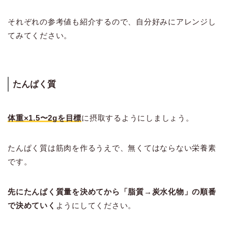
それぞれの参考値も紹介するので、自分好みにアレンジし
てみてください。
たんぱく質
体重×1.5〜2gを目標
に摂取するようにしましょう。
たんぱく質は筋肉を作るうえで、無くてはならない栄養素
です。
先にたんぱく質量を決めてから「脂質→炭水化物」の順番
で決めていく
ようにしてください。