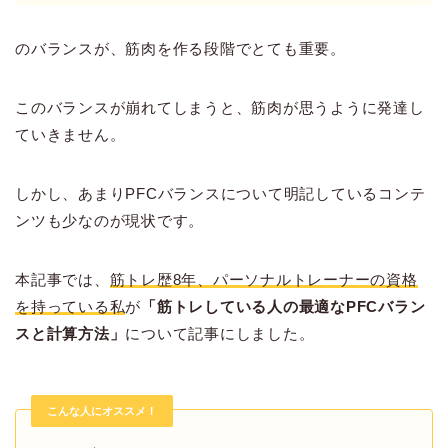
のバランスが、筋肉を作る段階でとても重要。
このバランスが崩れてしまうと、筋肉が思うように発達し
ていきません。
しかし、あまりPFCバランスについて明記しているコンテ
ンツも少なのが現状です。
本記事では、
筋トレ歴8年、パーソナルトレーナーの資格
を持っている私
が
「筋トレしている人の最適なPFCバラン
スと計算方法」
について記事にしました。
こんな人にオススメ！