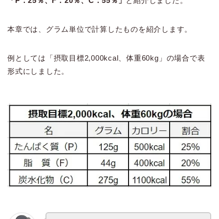
「P：25％、F：20％、C：55％」
と紹介しました。
本章では、グラム単位で計算したものを紹介します。
例としては「摂取目標2,000kcal、体重60kg」の場合で表
形式にしました。