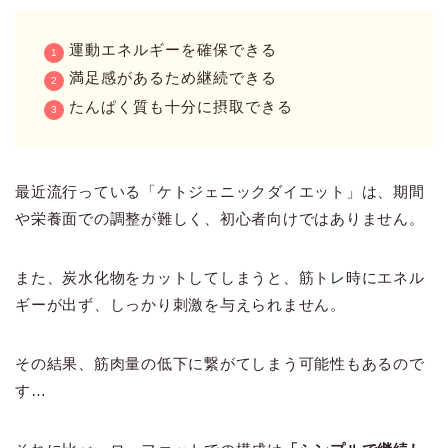
運動エネルギーを確保できる
満足感があるため継続できる
たんぱく質も十分に摂取できる
最近流行っている「ケトジェニックダイエット」は、期間
や栄養面での調整が難しく、初心者向けではありません。
また、炭水化物をカットしてしまうと、筋トレ時にエネル
ギーが出ず、しっかり刺激を与えられません。
その結果、筋肉量の低下に繋がてしまう可能性もあるので
す…