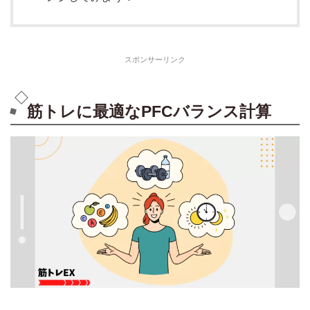
スポンサーリンク
筋トレに最適なPFCバランス計算