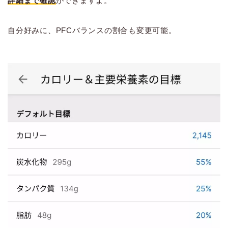
詳細まで確認
ができますよ。
自分好みに、PFCバランスの割合も変更可能。