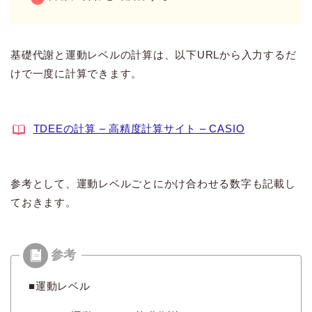
基礎代謝と運動レベルの計算は、以下URLから入力するだ
けで一度に計算できます。
TDEEの計算 – 高精度計算サイト – CASIO
参考として、運動レベルごとにかけ合わせる数字も記載し
ておきます。
■運動レベル