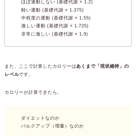
ほぼ運動しない (基礎代謝 × 1.2)
軽い運動 (基礎代謝 × 1.375)
中程度の運動 (基礎代謝 × 1.55)
激しい運動 (基礎代謝 × 1.725)
非常に激しい (基礎代謝 × 1.9)
また、ここで計算したカロリーは
あくまで「現状維持」の
レベル
です。
カロリーが計算できたら、
ダイエットなのか
バルクアップ（増量）なのか