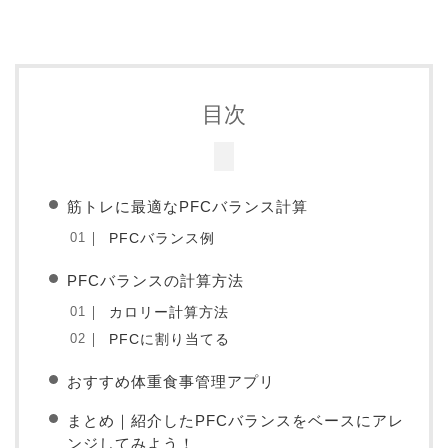
目次
筋トレに最適なPFCバランス計算
PFCバランス例
PFCバランスの計算方法
カロリー計算方法
PFCに割り当てる
おすすめ体重食事管理アプリ
まとめ｜紹介したPFCバランスをベースにアレ
ンジしてみよう！