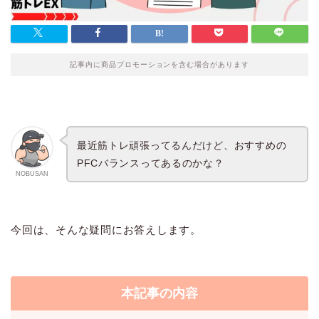
記事内に商品プロモーションを含む場合があります
最近筋トレ頑張ってるんだけど、おすすめの
PFCバランスってあるのかな？
NOBUSAN
今回は、そんな疑問にお答えします。
本記事の内容