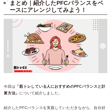
まとめ｜紹介したPFCバランスをベ
ースにアレンジしてみよう！
今回は
「筋トレしている人におすすめのPFCバランスと計
算方法」
について紹介しました。
紹介したPFCバランスを実践していただきながら、自分好