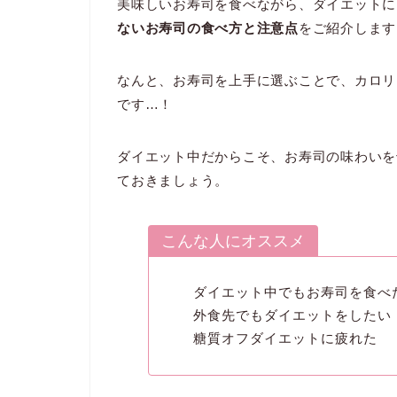
美味しいお寿司を食べながら、ダイエットに
ないお寿司の食べ方と注意点
をご紹介します
なんと、お寿司を上手に選ぶことで、カロリ
です…！
ダイエット中だからこそ、お寿司の味わいを
ておきましょう。
こんな人にオススメ
ダイエット中でもお寿司を食べ
外食先でもダイエットをしたい
糖質オフダイエットに疲れた