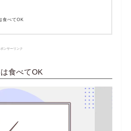
は食べてOK
スポンサーリンク
は食べてOK