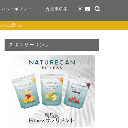
イバシーポリシー
免責事項等
ノ10選
スポンサーリンク