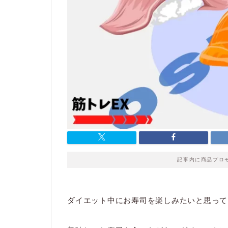
記事内に商品プロ
ダイエット中にお寿司を楽しみたいと思って