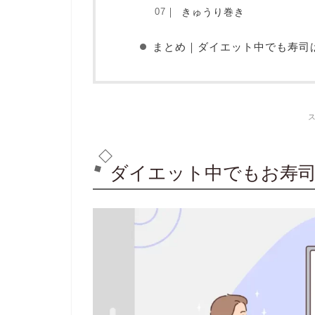
きゅうり巻き
まとめ｜ダイエット中でも寿司
ダイエット中でもお寿司