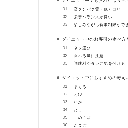
ダイエット中でもお寿司は食べ
高タンパク質・低カロリー
栄養バランスが良い
楽しみながら食事制限がで
ダイエット中のお寿司の食べ方
ネタ選び
食べる量に注意
調味料やタレに気を付ける
ダイエット中におすすめの寿司
まぐろ
えび
いか
たこ
しめさば
たまご