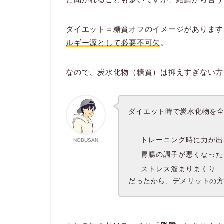
ダイエット＝糖質オフのイメージがあります
ルギー源として必要不可欠
。
なので、炭水化物（糖質）は抑えすぎない方
ダイエット時で炭水化物を
トレーニング時に力が出
NOBUSAN
胃腸の調子が悪くなった
ストレス溜まりまくり
だったから、デメリットの