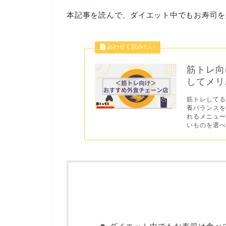
本記事を読んで、ダイエット中でもお寿司を
筋トレ向
してメリ
筋トレしてる
養バランス
れるメニュ
いものを選べ