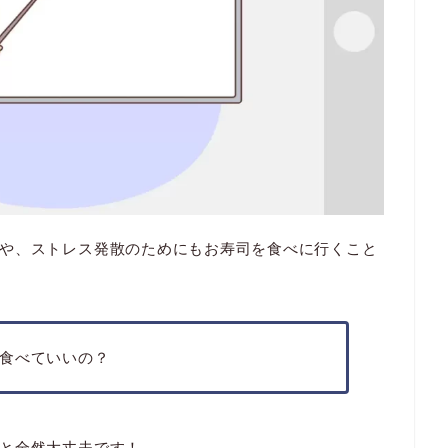
や、ストレス発散のためにもお寿司を食べに行くこと
食べていいの？
と全然大丈夫です！