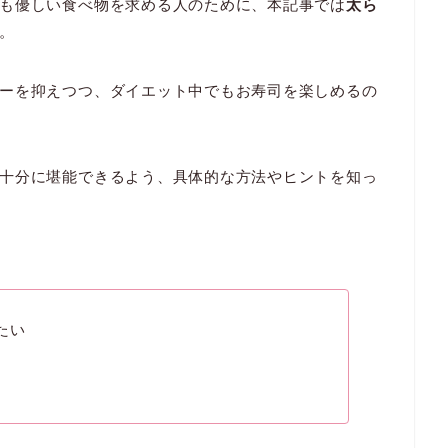
も優しい食べ物を求める人のために、本記事では
太ら
。
ーを抑えつつ、ダイエット中でもお寿司を楽しめるの
十分に堪能できるよう、具体的な方法やヒントを知っ
たい