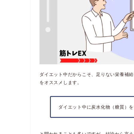
ダイエット中だからこそ、足りない栄養補給
をオススメします。
ダイエット中に炭水化物（糖質）を
と聞かれることも多いですが、結論から言う