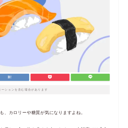
モーションを含む場合があります
も、カロリーや糖質が気になりますよね。