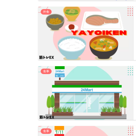
外食
食事
食事